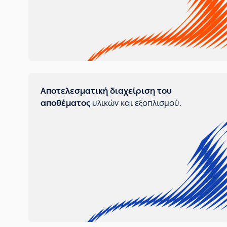
Αποτελεσματική διαχείριση του
αποθέματος
υλικών και εξοπλισμού.