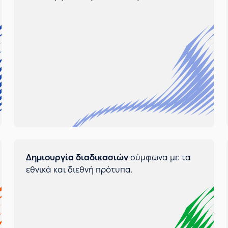
Δημιουργία διαδικασιών
σύμφωνα με τα
εθνικά και διεθνή πρότυπα.