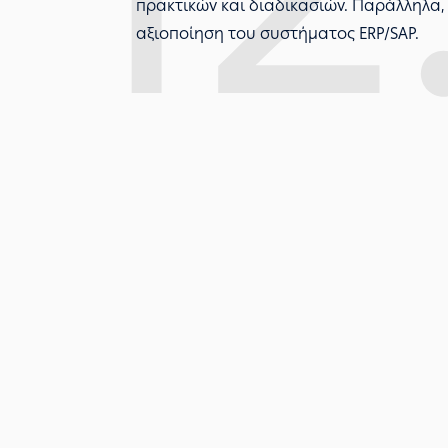
πρακτικών και διαδικασιών. Παράλληλα,
αξιοποίηση του συστήματος ERP/SAP.