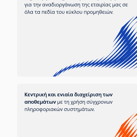
για την αναδιοργάνωση της εταιρίας μας σε
όλα τα πεδία του κύκλου προμηθειών.
Κεντρική και ενιαία διαχείριση των
αποθεμάτων
με τη χρήση σύγχρονων
πληροφοριακών συστημάτων.