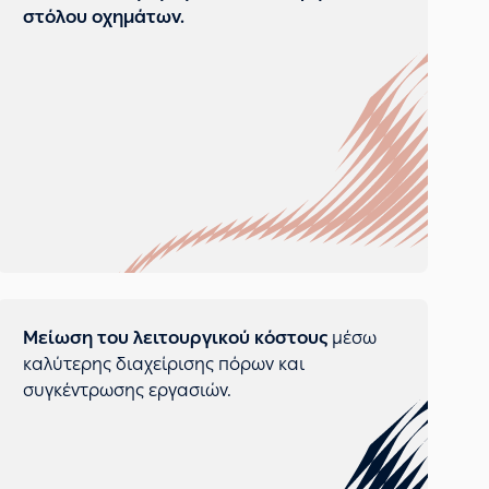
στόλου οχημάτων.
Μείωση του λειτουργικού κόστους
μέσω
καλύτερης διαχείρισης πόρων και
συγκέντρωσης εργασιών.