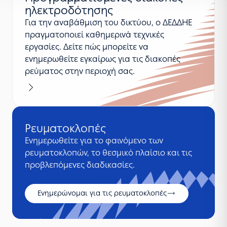
ηλεκτροδότησης
Για την αναβάθμιση του δικτύου, ο ΔΕΔΔΗΕ
πραγματοποιεί καθημερινά τεχνικές
εργασίες. Δείτε πώς μπορείτε να
ενημερωθείτε εγκαίρως για τις διακοπές
ρεύματος στην περιοχή σας.
Ενημερώνομαι για προγραμματισμένες διακοπές ηλ
Ρευματοκλοπές
Ενημερωθείτε για το φαινόμενο των
ρευματοκλοπών, το θεσμικό πλαίσιο και τις
προβλεπόμενες διαδικασίες.
Ενημερώνομαι για τις ρευματοκλοπές