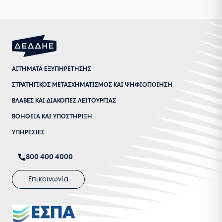
ΑΙΤΗΜΑΤΑ ΕΞΥΠΗΡΕΤΗΣΗΣ
ΣΤΡΑΤΗΓΙΚΟΣ ΜΕΤΑΣΧΗΜΑΤΙΣΜΟΣ ΚΑΙ ΨΗΦΙΟΠΟΙΗΣΗ
ΒΛΑΒΕΣ ΚΑΙ ΔΙΑΚΟΠΕΣ ΛΕΙΤΟΥΡΓΙΑΣ
ΒΟΗΘΕΙΑ ΚΑΙ ΥΠΟΣΤΗΡΙΞΗ
ΥΠΗΡΕΣΙΕΣ
800 400 4000
Επικοινωνία