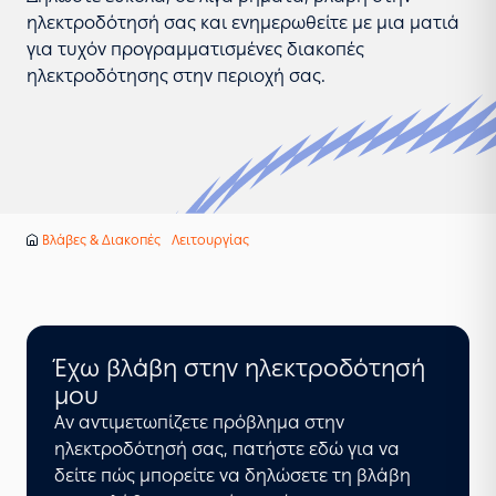
ηλεκτροδότησή σας και ενημερωθείτε με μια ματιά
για τυχόν προγραμματισμένες διακοπές
ηλεκτροδότησης στην περιοχή σας.
Βλάβες & Διακοπές Λειτουργίας
Αρχική
Έχω βλάβη στην ηλεκτροδότησή
μου
Αν αντιμετωπίζετε πρόβλημα στην
ηλεκτροδότησή σας, πατήστε εδώ για να
δείτε πώς μπορείτε να δηλώσετε τη βλάβη