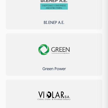
ΒΙ.ΕΝΕΡ Α.Ε.
Green Power