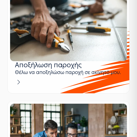
Αποξήλωση παροχής
Θέλω να αποξηλώσω παροχή σε ακίνητό μου.
Μαθαίνω περισσότερα