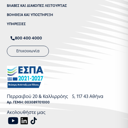
ΒΛΑΒΕΣ ΚΑΙ ΔΙΑΚΟΠΕΣ ΛΕΙΤΟΥΡΓΙΑΣ
ΒΟΗΘΕΙΑ ΚΑΙ ΥΠΟΣΤΗΡΙΞΗ
ΥΠΗΡΕΣΙΕΣ
800 400 4000
Επικοινωνία
Περραιβού 20 & Καλλιρρόης 5, 117 43 Αθήνα
Αρ. ΓΕΜΗ: 003089701000
Ακολουθήστε μας