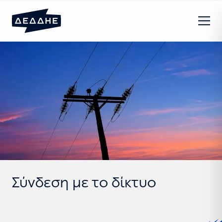
Σύνδεση με το δίκτυο