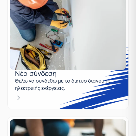
Νέα σύνδεση
Θέλω να συνδεθώ με το δίκτυο διανομής
ηλεκτρικής ενέργειας.
Μαθαίνω περισσότερα