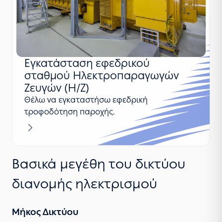
Εγκατάσταση εφεδρικού
σταθμού Ηλεκτροπαραγωγών
Ζευγών (Η/Ζ)
Θέλω να εγκαταστήσω εφεδρική
τροφοδότηση παροχής.
Μαθαίνω περισσότερα
Βασικά μεγέθη του δικτύου
διανομής ηλεκτρισμού
Μήκος Δικτύου