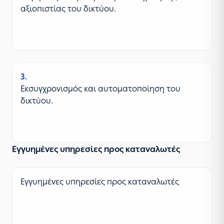
αξιοπιστίας του δικτύου.
3
Εκσυγχρονισμός και αυτοματοποίηση του
δικτύου.
Εγγυημένες υπηρεσίες προς καταναλωτές
Εγγυημένες υπηρεσίες προς καταναλωτές