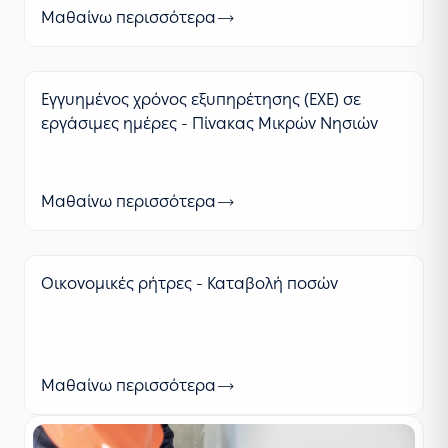
Μαθαίνω περισσότερα
Εγγυημένος χρόνος εξυπηρέτησης (ΕΧΕ) σε
εργάσιμες ημέρες - Πίνακας Μικρών Νησιών
Μαθαίνω περισσότερα
Οικονομικές ρήτρες - Καταβολή ποσών
Μαθαίνω περισσότερα