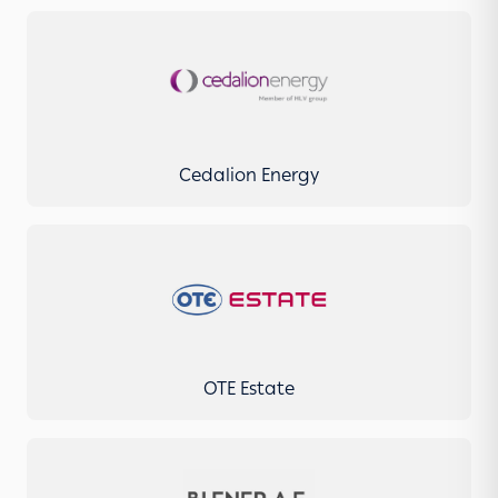
Cedalion Energy
OTE Estate