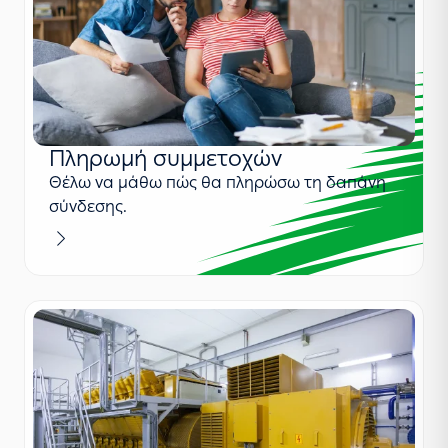
Πληρωμή συμμετοχών
Θέλω να μάθω πώς θα πληρώσω τη δαπάνη
σύνδεσης.
Μαθαίνω περισσότερα