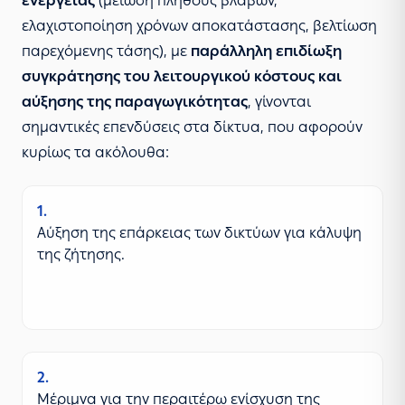
ενέργειας
(μείωση πλήθους βλαβών,
ελαχιστοποίηση χρόνων αποκατάστασης, βελτίωση
παρεχόμενης τάσης), με
παράλληλη επιδίωξη
συγκράτησης του λειτουργικού κόστους και
αύξησης της παραγωγικότητας
, γίνονται
σημαντικές επενδύσεις στα δίκτυα, που αφορούν
κυρίως τα ακόλουθα:
1
Αύξηση της επάρκειας των δικτύων για κάλυψη
της ζήτησης.
2
Μέριμνα για την περαιτέρω ενίσχυση της