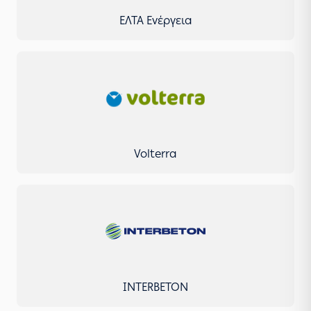
ΕΛΤΑ Ενέργεια
Volterra
INTERBETON