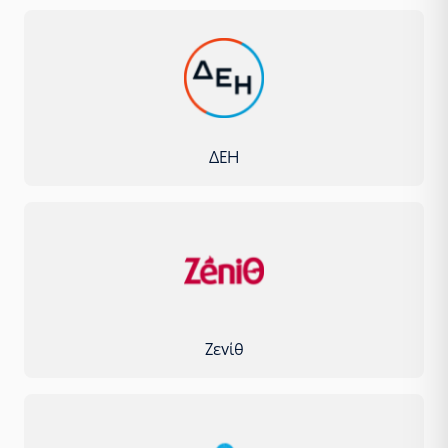
ΔΕΗ
Ζενίθ