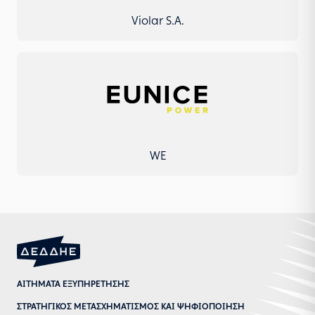
Violar S.A.
WE
ΑΙΤΗΜΑΤΑ ΕΞΥΠΗΡΕΤΗΣΗΣ
ΣΤΡΑΤΗΓΙΚΟΣ ΜΕΤΑΣΧΗΜΑΤΙΣΜΟΣ ΚΑΙ ΨΗΦΙΟΠΟΙΗΣΗ