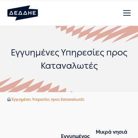
Εγγυημένες Υπηρεσίες προς
Καταναλωτές
Εγγυημένες Υπηρεσίες προς Καταναλωτές
Αρχική
Μικρά νησιά
Εγγυημένος