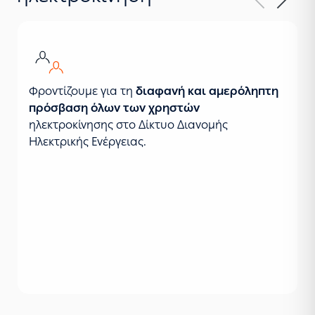
Φροντίζουμε για τη
διαφανή και αμερόληπτη
πρόσβαση όλων των χρηστών
ηλεκτροκίνησης στο Δίκτυο Διανομής
Ηλεκτρικής Ενέργειας.