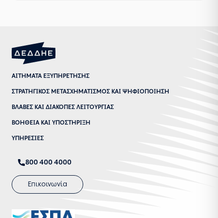
ΑΙΤΗΜΑΤΑ ΕΞΥΠΗΡΕΤΗΣΗΣ
ΣΤΡΑΤΗΓΙΚΟΣ ΜΕΤΑΣΧΗΜΑΤΙΣΜΟΣ ΚΑΙ ΨΗΦΙΟΠΟΙΗΣΗ
ΒΛΑΒΕΣ ΚΑΙ ΔΙΑΚΟΠΕΣ ΛΕΙΤΟΥΡΓΙΑΣ
ΒΟΗΘΕΙΑ ΚΑΙ ΥΠΟΣΤΗΡΙΞΗ
ΥΠΗΡΕΣΙΕΣ
800 400 4000
Επικοινωνία