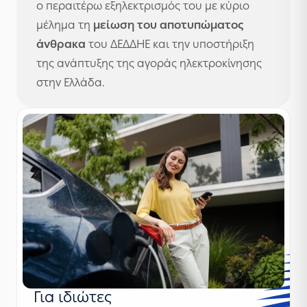
ο περαιτέρω εξηλεκτρισμός του με κύριο
μέλημα τη
μείωση του αποτυπώματος
άνθρακα
του ΔΕΔΔΗΕ και την υποστήριξη
της ανάπτυξης της αγοράς ηλεκτροκίνησης
στην Ελλάδα.
Για ιδιώτες