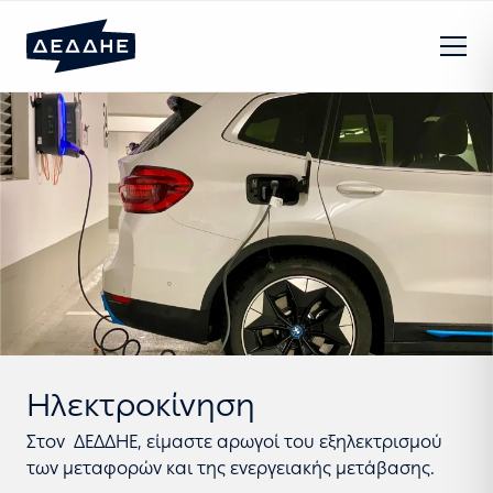
Ηλεκτροκίνηση
Στον ΔΕΔΔΗΕ, είμαστε αρωγοί του εξηλεκτρισμού
των μεταφορών και της ενεργειακής μετάβασης.