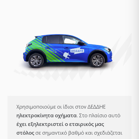
Χρησιμοποιούμε οι ίδιοι στον ΔΕΔΔΗΕ
ηλεκτροκίνητα οχήματα
. Στο πλαίσιο αυτό
έχει εξηλεκτριστεί ο εταιρικός μας
στόλος
σε σημαντικό βαθμό και σχεδιάζεται