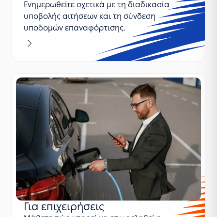
Ενημερωθείτε σχετικά με τη διαδικασία
υποβολής αιτήσεων και τη σύνδεση
υποδομών επαναφόρτισης.
Μαθαίνω περισσότερα
Για επιχειρήσεις