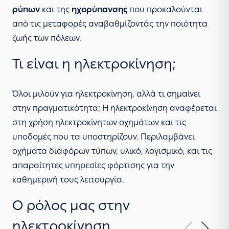
ρύπων
και της
ηχορύπανσης
που προκαλούνται
από τις μεταφορές αναβαθμίζοντάς την ποιότητα
ζωής των πόλεων.
Τι είναι η ηλεκτροκίνηση;
Όλοι μιλούν για ηλεκτροκίνηση, αλλά τι σημαίνει
στην πραγματικότητα; Η ηλεκτροκίνηση αναφέρεται
στη χρήση ηλεκτροκίνητων οχημάτων και τις
υποδομές που τα υποστηρίζουν. Περιλαμβάνει
οχήματα διαφόρων τύπων, υλικό, λογισμικό, και τις
απαραίτητες υπηρεσίες φόρτισης για την
καθημερινή τους λειτουργία.
Ο ρόλος μας στην
ηλεκτροκίνηση