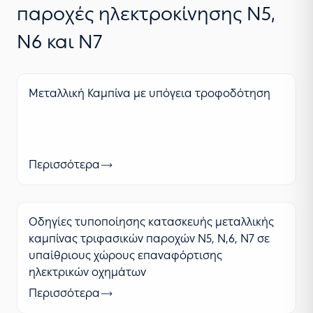
παροχές ηλεκτροκίνησης Ν5,
Ν6 και Ν7
Μεταλλική Καμπίνα με υπόγεια τροφοδότηση
Περισσότερα
Oδηγίες τυποποίησης κατασκευής μεταλλικής
καμπίνας τριφασικών παροχών Ν5, Ν,6, Ν7 σε
υπαίθριους χώρους επαναφόρτισης
ηλεκτρικών οχημάτων
Περισσότερα