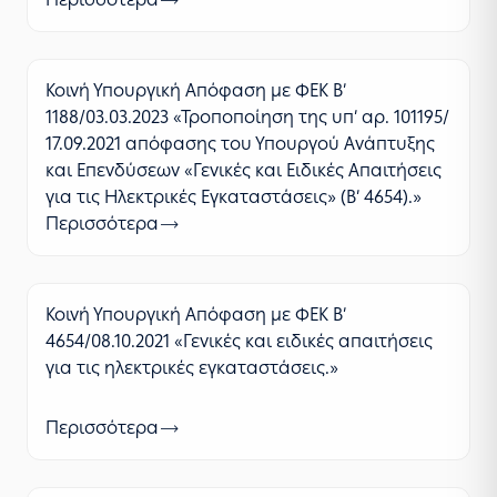
Κοινή Υπουργική Απόφαση με ΦΕΚ Β’
1188/03.03.2023 «Τροποποίηση της υπ’ αρ. 101195/
17.09.2021 απόφασης του Υπουργού Ανάπτυξης
και Επενδύσεων «Γενικές και Ειδικές Απαιτήσεις
για τις Ηλεκτρικές Εγκαταστάσεις» (Β’ 4654).»
Περισσότερα
Κοινή Υπουργική Απόφαση με ΦΕΚ Β’
4654/08.10.2021 «Γενικές και ειδικές απαιτήσεις
για τις ηλεκτρικές εγκαταστάσεις.»
Περισσότερα