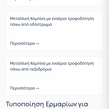
Μεταλλική Καμπίνα με εναέρια τροφοδότηση
πάνω από οδόστρωμα
Περισσότερα
Μεταλλική Καμπίνα με εναέρια τροφοδότηση
πάνω από πεζοδρόμια
Περισσότερα
Τυποποίηση Ερμαρίων για