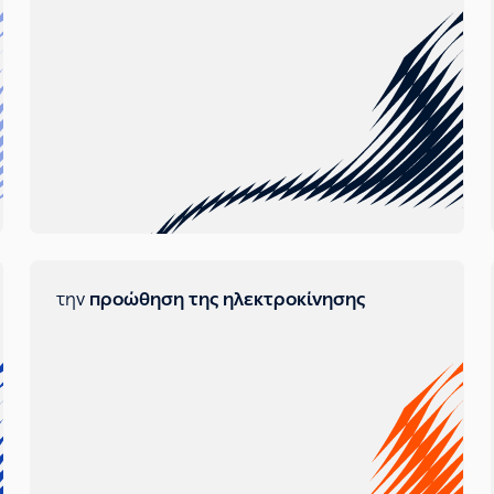
την
προώθηση της ηλεκτροκίνησης