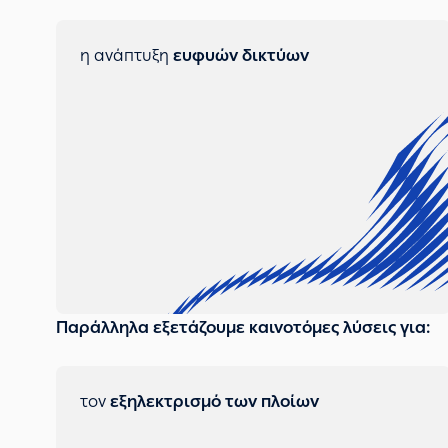
η ανάπτυξη
ευφυών δικτύων
Παράλληλα εξετάζουμε καινοτόμες λύσεις για:
τον
εξηλεκτρισμό των πλοίων