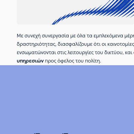
Με συνεχή συνεργασία με όλα τα εμπλεκόμενα μέρ
δραστηριότητας, διασφαλίζουμε ότι οι καινοτομί
ενσωματώνονται στις λειτουργίες του δικτύου, κα
υπηρεσιών
προς όφελος του πολίτη.