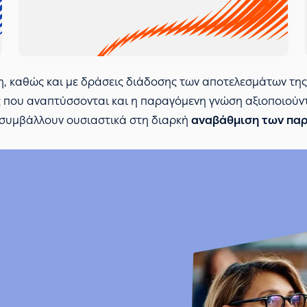
η, καθώς και με δράσεις διάδοσης των αποτελεσμάτων της
ες που αναπτύσσονται και η παραγόμενη γνώση αξιοποιούν
ι συμβάλλουν ουσιαστικά στη διαρκή
αναβάθμιση των πα