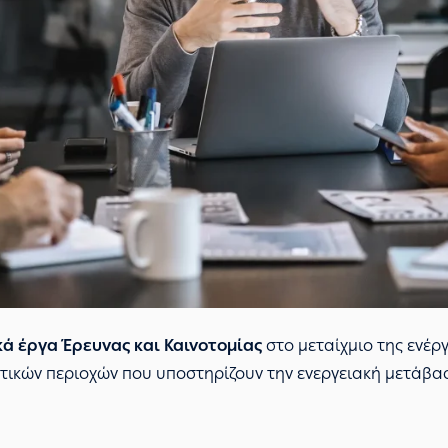
ά έργα Έρευνας και Καινοτομίας
στο μεταίχμιο της ενέργ
ικών περιοχών που υποστηρίζουν την ενεργειακή μετάβασ