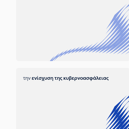
την
ενίσχυση της κυβερνοασφάλειας