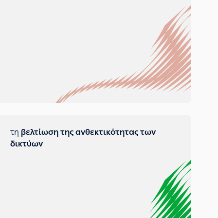
τη
βελτίωση της ανθεκτικότητας των
δικτύων