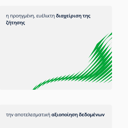
η προηγμένη, ευέλικτη
διαχείριση της
ζήτησης
την αποτελεσματική
αξιοποίηση δεδομένων