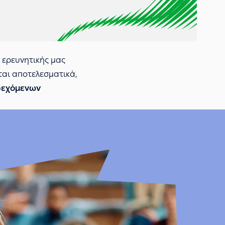
 ερευνητικής μας
ται αποτελεσματικά,
ρεχόμενων