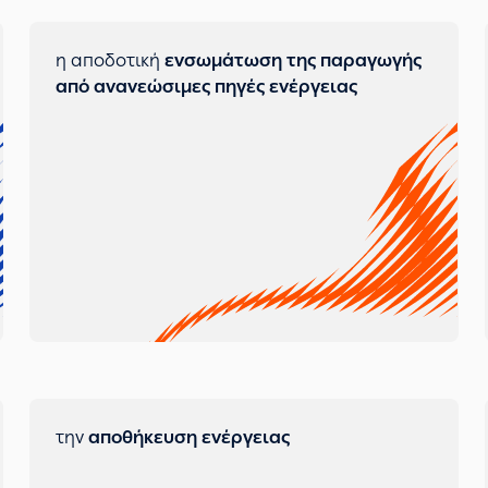
η αποδοτική
ενσωμάτωση της παραγωγής
από ανανεώσιμες πηγές ενέργειας
την
αποθήκευση ενέργειας