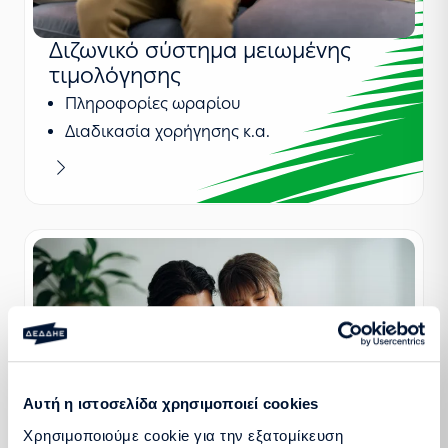
Διζωνικό σύστημα μειωμένης
τιμολόγησης
Πληροφορίες ωραρίου
Διαδικασία χορήγησης κ.α.
Μαθαίνω περισσότερα
Αυτή η ιστοσελίδα χρησιμοποιεί cookies
Χρησιμοποιούμε cookie για την εξατομίκευση