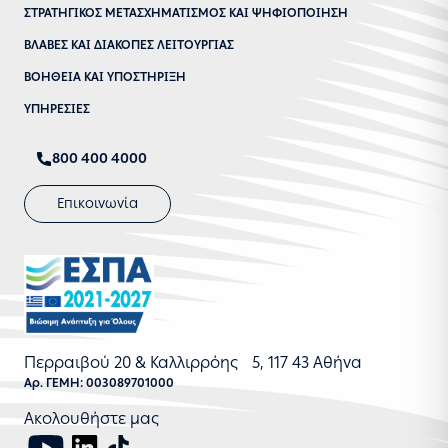
ΣΤΡΑΤΗΓΙΚΟΣ ΜΕΤΑΣΧΗΜΑΤΙΣΜΟΣ ΚΑΙ ΨΗΦΙΟΠΟΙΗΣΗ
ΒΛΑΒΕΣ ΚΑΙ ΔΙΑΚΟΠΕΣ ΛΕΙΤΟΥΡΓΙΑΣ
ΒΟΗΘΕΙΑ ΚΑΙ ΥΠΟΣΤΗΡΙΞΗ
ΥΠΗΡΕΣΙΕΣ
800 400 4000
Επικοινωνία
Περραιβού 20 & Καλλιρρόης 5, 117 43 Αθήνα
Αρ. ΓΕΜΗ: 003089701000
Ακολουθήστε μας