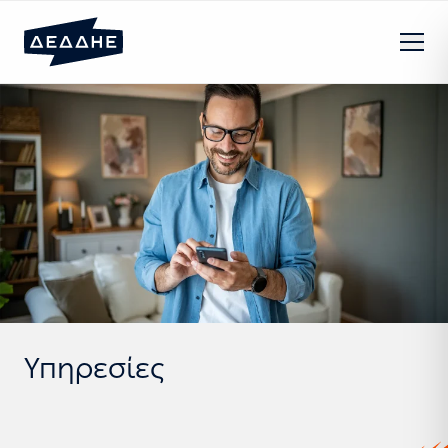
Υπηρεσίες