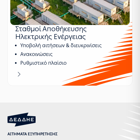
Σταθμοί Αποθήκευσης
Ηλεκτρικής Ενέργειας
Υποβολή αιτήσεων & διευκρινίσεις
Ανακοινώσεις
Ρυθμιστικό πλαίσιο
Μαθαίνω περισσότερα
ΑΙΤΗΜΑΤΑ ΕΞΥΠΗΡΕΤΗΣΗΣ