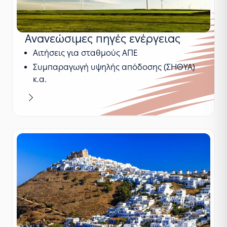
Ανανεώσιμες πηγές ενέργειας
Αιτήσεις για σταθμούς ΑΠΕ
Συμπαραγωγή υψηλής απόδοσης (ΣΗΘΥΑ)
κ.α.
Μαθαίνω περισσότερα