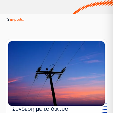
Υπηρεσίες
Αρχική
Σύνδεση με το δίκτυο