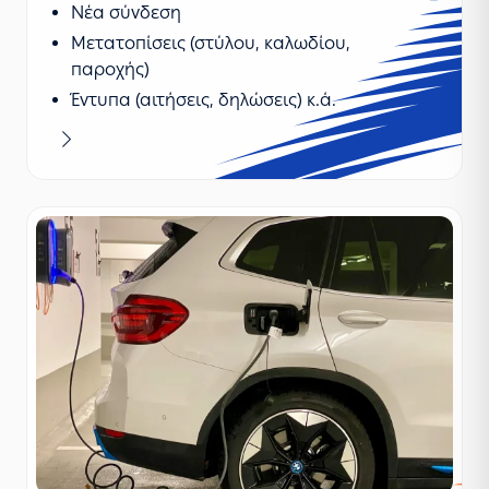
Νέα σύνδεση
Μετατοπίσεις (στύλου, καλωδίου,
παροχής)
Έντυπα (αιτήσεις, δηλώσεις) κ.ά.
Μαθαίνω περισσότερα