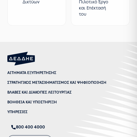
Δικτύων
Πιλοτικό Έργο
και Επέκτασή
του
ΑΙΤΗΜΑΤΑ ΕΞΥΠΗΡΕΤΗΣΗΣ
ΣΤΡΑΤΗΓΙΚΟΣ ΜΕΤΑΣΧΗΜΑΤΙΣΜΟΣ ΚΑΙ ΨΗΦΙΟΠΟΙΗΣΗ
ΒΛΑΒΕΣ ΚΑΙ ΔΙΑΚΟΠΕΣ ΛΕΙΤΟΥΡΓΙΑΣ
ΒΟΗΘΕΙΑ ΚΑΙ ΥΠΟΣΤΗΡΙΞΗ
ΥΠΗΡΕΣΙΕΣ
800 400 4000