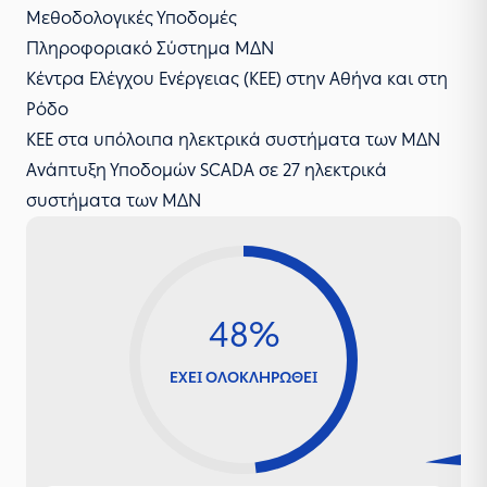
Μεθοδολογικές Υποδομές
Πληροφοριακό Σύστημα ΜΔΝ
Κέντρα Ελέγχου Ενέργειας (ΚΕΕ) στην Αθήνα και στη
Ρόδο
ΚΕΕ στα υπόλοιπα ηλεκτρικά συστήματα των ΜΔΝ
Ανάπτυξη Υποδομών SCADA σε 27 ηλεκτρικά
συστήματα των ΜΔΝ
48%
ΕΧΕΙ ΟΛΟΚΛΗΡΩΘΕΙ