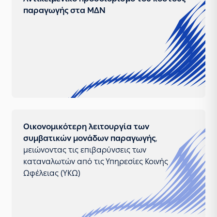
παραγωγής στα ΜΔΝ
Οικονομικότερη λειτουργία των
συμβατικών μονάδων παραγωγής
,
μειώνοντας τις επιβαρύνσεις των
καταναλωτών από τις Υπηρεσίες Κοινής
Ωφέλειας (ΥΚΩ)