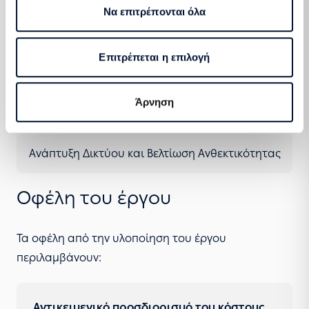
Εξυπηρέτηση Πελατών και Υποστήριξη
Να επιτρέπονται όλα
Λειτουργίας Αγοράς
Επιτρέπεται η επιλογή
Άρνηση
Ανάπτυξη Δικτύου και Βελτίωση Ανθεκτικότητας
Οφέλη του έργου
Τα οφέλη από την υλοποίηση του έργου
περιλαμβάνουν:
Αντικειμενικό προσδιορισμό του κόστους