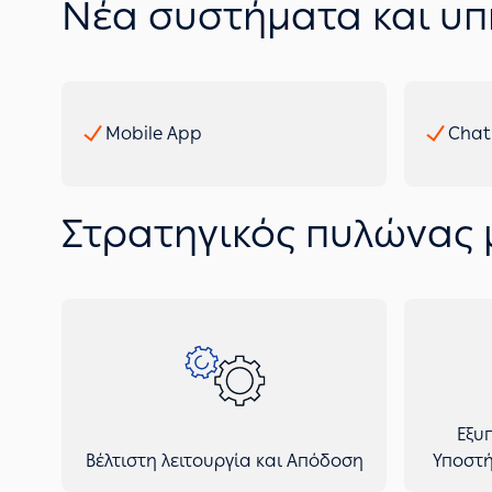
Νέα συστήματα και υπ
Mobile App
Chat
Στρατηγικός πυλώνας
Εξυ
Βέλτιστη λειτουργία και Απόδοση
Υποστή