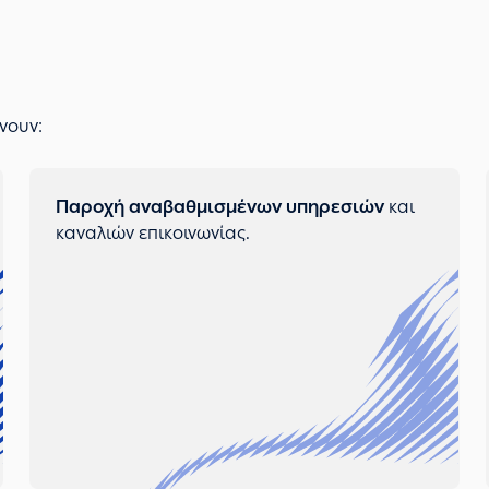
νουν:
Παροχή αναβαθμισμένων υπηρεσιών
και
καναλιών επικοινωνίας.