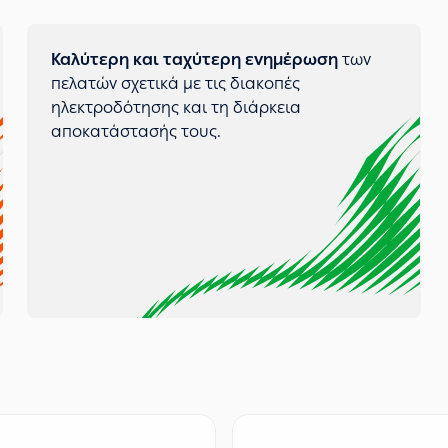
Καλύτερη και ταχύτερη ενημέρωση
των
πελατών σχετικά με τις διακοπές
ηλεκτροδότησης και τη διάρκεια
αποκατάστασής τους.