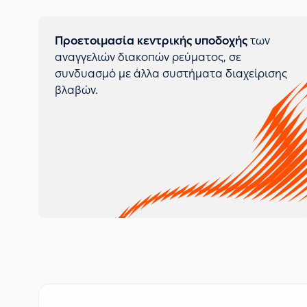
Προετοιμασία κεντρικής υποδοχής
των
αναγγελιών διακοπών ρεύματος, σε
συνδυασμό με άλλα συστήματα διαχείρισης
βλαβών.