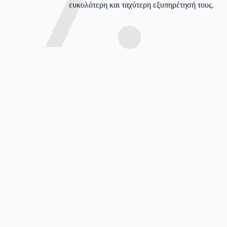
ευκολότερη και ταχύτερη εξυπηρέτησή τους.