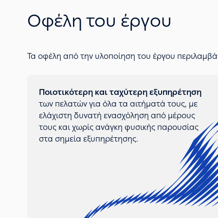
Οφέλη του έργου
Τα οφέλη από την υλοποίηση του έργου περιλαμβά
Ποιοτικότερη και ταχύτερη εξυπηρέτηση
των πελατών για όλα τα αιτήματά τους, με
ελάχιστη δυνατή ενασχόληση από μέρους
τους και χωρίς ανάγκη φυσικής παρουσίας
στα σημεία εξυπηρέτησης.