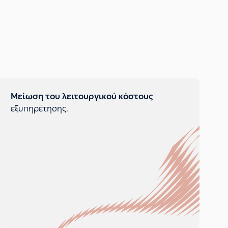
Μείωση του λειτουργικού κόστους
εξυπηρέτησης.