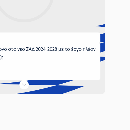
ργο στο νέο ΣΑΔ 2024-2028 με το έργο πλέον
ξη.