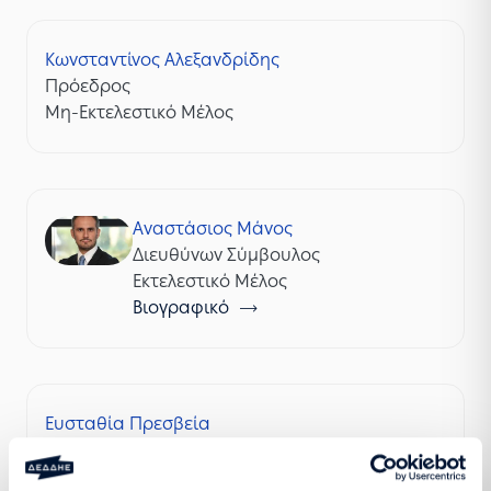
Κωνσταντίνος Αλεξανδρίδης
Πρόεδρος
Μη-Εκτελεστικό Μέλος
Αναστάσιος Μάνος
Διευθύνων Σύμβουλος
Εκτελεστικό Μέλος
Βιογραφικό
Ευσταθία Πρεσβεία
Μη-Εκτελεστικό Μέλος