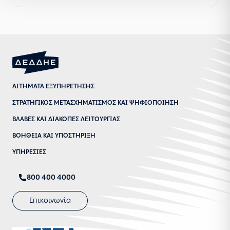
ΑΙΤΗΜΑΤΑ ΕΞΥΠΗΡΕΤΗΣΗΣ
ΣΤΡΑΤΗΓΙΚΟΣ ΜΕΤΑΣΧΗΜΑΤΙΣΜΟΣ ΚΑΙ ΨΗΦΙΟΠΟΙΗΣΗ
ΒΛΑΒΕΣ ΚΑΙ ΔΙΑΚΟΠΕΣ ΛΕΙΤΟΥΡΓΙΑΣ
ΒΟΗΘΕΙΑ ΚΑΙ ΥΠΟΣΤΗΡΙΞΗ
ΥΠΗΡΕΣΙΕΣ
800 400 4000
Επικοινωνία