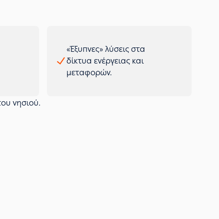
«Έξυπνες» λύσεις στα
δίκτυα ενέργειας και
μεταφορών.
του νησιού.