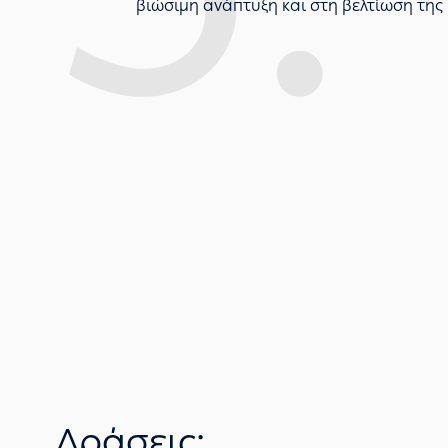
βιώσιμη ανάπτυξη και στη βελτίωση της
Δράσεις: