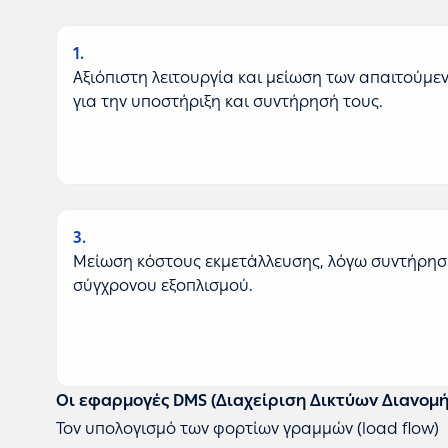
1
Αξιόπιστη λειτουργία και μείωση των απαιτούμ
για την υποστήριξη και συντήρησή τους.
3
Μείωση κόστους εκμετάλλευσης, λόγω συντήρηση
σύγχρονου εξοπλισμού.
Οι εφαρμογές DMS (Διαχείριση Δικτύων Διανομή
Τον υπολογισμό των φορτίων γραμμών (load flow)