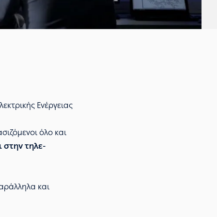
λεκτρικής Ενέργειας
σιζόμενοι όλο και
 στην τηλε-
παράλληλα και