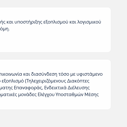
ής και υποστήριξης εξοπλισμού και λογισμικού
κόμη.
επικοινωνία και διασύνδεση τόσο με υφιστάμενο
ο εξοπλισμό (Τηλεχειριζόμενους Διακόπτες
ματης Επαναφοράς, Ενδεικτικά Διέλευσης
ερματικές μονάδες Ελέγχου Υποσταθμών Μέσης