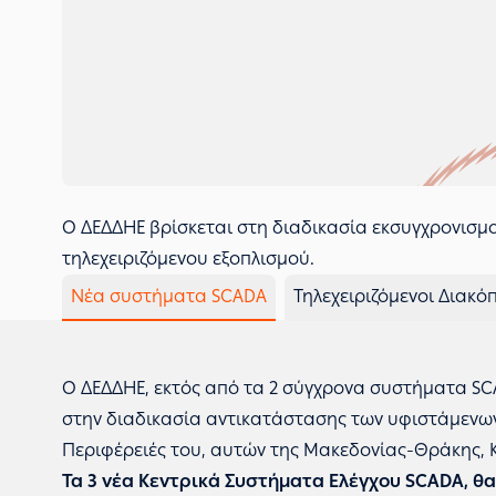
Ο ΔΕΔΔΗΕ βρίσκεται στη διαδικασία εκσυγχρονισμ
τηλεχειριζόμενου εξοπλισμού.
Νέα συστήματα SCADA
Τηλεχειριζόμενοι Διακό
Ο ΔΕΔΔΗΕ, εκτός από τα 2 σύγχρονα συστήματα SCA
στην διαδικασία αντικατάστασης των υφιστάμενων
Περιφέρειές του, αυτών της Μακεδονίας-Θράκης, 
Τα 3 νέα Κεντρικά Συστήματα Ελέγχου SCADA, θ