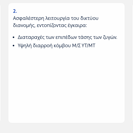
2
Ασφαλέστερη λειτουργία του δικτύου
διανομής, εντοπίζοντας έγκαιρα:
Διαταραχές των επιπέδων τάσης των ζυγών.
Υψηλή διαρροή κόμβου Μ/Σ ΥΤ/ΜΤ