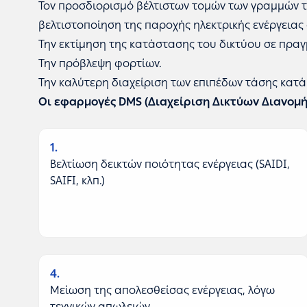
Τον προσδιορισμό βέλτιστων τομών των γραμμών το
βελτιστοποίηση της παροχής ηλεκτρικής ενέργειας
Την εκτίμηση της κατάστασης του δικτύου σε πραγμ
Την πρόβλεψη φορτίων.
Την καλύτερη διαχείριση των επιπέδων τάσης κατά
Οι εφαρμογές DMS (Διαχείριση Δικτύων Διανομή
1
Βελτίωση δεικτών ποιότητας ενέργειας (SAIDI,
SAIFI, κλπ.)
4
Μείωση της απολεσθείσας ενέργειας, λόγω
τεχνικών απωλειών.