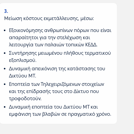
3
Μείωση κόστους εκμετάλλευσης, μέσω:
Εξοικονόμησης ανθρωπίνων πόρων που είναι
απαραίτητοι για την στελέχωση και
λειτουργία των παλαιών τοπικών ΚΕΔΔ.
Συντήρησης μειωμένου πλήθους τερματικού
εξοπλισμού.
Δυναμική απεικόνιση της κατάστασης του
Δικτύου ΜΤ.
Εποπτεία των Τηλεχειριζόμενων στοιχείων
και της επίδρασής τους στο Δίκτυο που
τροφοδοτούν.
Δυναμική εποπτεία του Δικτύου ΜΤ και
εμφάνιση των βλαβών σε πραγματικό χρόνο.