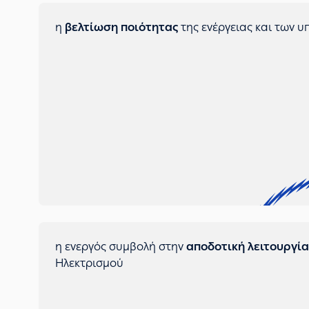
η
βελτίωση ποιότητας
της ενέργειας και των υ
η ενεργός συμβολή στην
αποδοτική λειτουργία
Ηλεκτρισμού