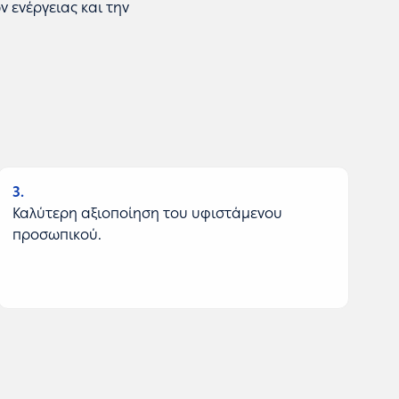
 ενέργειας και την
3
Καλύτερη αξιοποίηση του υφιστάμενου
προσωπικού.