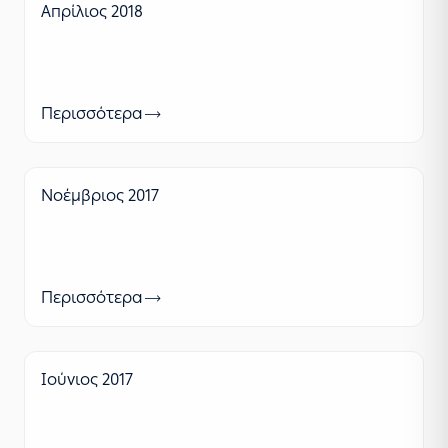
Απρίλιος 2018
Περισσότερα
Νοέμβριος 2017
Περισσότερα
Ιούνιος 2017