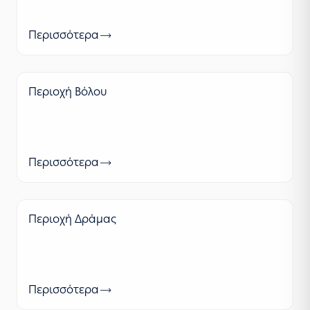
Περισσότερα
Περιοχή Βόλου
Περισσότερα
Περιοχή Δράμας
Περισσότερα