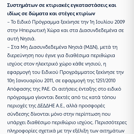
Συστημάτων σε κτιριακές εγκαταστάσεις και
ιδίως σε δώματα και στέγες κτιρίων
– Το Ειδικό Πρόγραμμα ξεκίνησε την 1η Ιουλίου 2009
στην Ηπειρωτική Χώρα και στα Διασυνδεδεμένα σε
αυτή Νησιά.
– Στα Μη Διασυνδεδεμένα Νησιά (ΜΔΝ), μετά τη
διερεύνηση που έγινε για διαθέσιμα περιθώρια
ισχύος στον ηλεκτρικό χώρο κάθε νησιού, η
εφαρμογή του Ειδικού Προγράμματος ξεκίνησε την
10η Ιανουαρίου 2011, σε εφαρμογή της
1251/2010
Απόφασης της ΡΑΕ
. Οι αιτήσεις ένταξης στο ειδικό
πρόγραμμα γίνονται δεκτές από τις κατά τόπου
περιοχές της ΔΕΔΔΗΕ Α.Ε., αλλά προσφορές
σύνδεσης δίνονται μόνο στην περίπτωση που
υπάρχει διαθέσιμο περιθώριο ισχύος. Περισσότερες
πληροφορίες σχετικά με την εξέλιξη των αιτημάτων