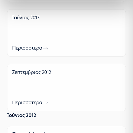
Ιούλιος 2013
Περισσότερα
Σεπτέμβριος 2012
Περισσότερα
Ιούνιος 2012