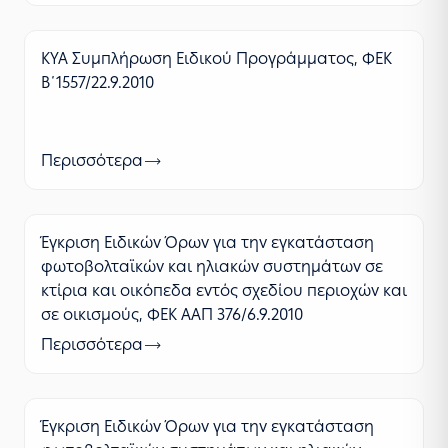
ΚΥΑ Συμπλήρωση Ειδικού Προγράμματος, ΦΕΚ
Β΄1557/22.9.2010
Περισσότερα
Έγκριση Ειδικών Όρων για την εγκατάσταση
φωτοβολταϊκών και ηλιακών συστημάτων σε
κτίρια και οικόπεδα εντός σχεδίου περιοχών και
σε οικισμούς, ΦΕΚ ΑΑΠ 376/6.9.2010
Περισσότερα
Έγκριση Ειδικών Όρων για την εγκατάσταση