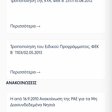
Τροποποίηση της ΚΥΑ, ΦΕΚ Β’ 2317/10.08.2012
Περισσότερα
Τροποποίηση του Ειδικού Προγράμματος, ΦΕΚ
Β΄ 1103/02.05.2013
Περισσότερα
ΑΝΑΚΟΙΝΩΣΕΙΣ
Η από 16.9.2010 Ανακοίνωση της ΡΑΕ για τα Μη
Διασυνδεδεμένα Νησιά