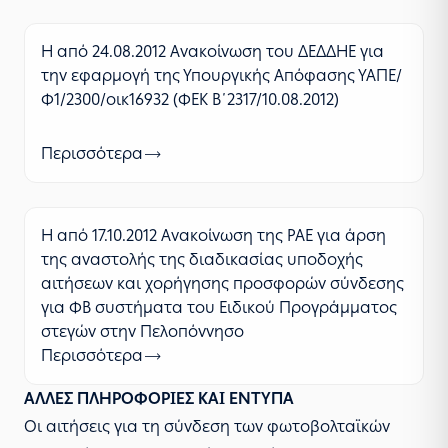
Η από 24.08.2012 Ανακοίνωση του ΔΕΔΔΗΕ για
την εφαρμογή της Υπουργικής Απόφασης ΥΑΠΕ/
Φ1/2300/οικ16932 (ΦΕΚ Β΄2317/10.08.2012)
Περισσότερα
Η από 17.10.2012 Ανακοίνωση της ΡΑΕ για άρση
της αναστολής της διαδικασίας υποδοχής
αιτήσεων και χορήγησης προσφορών σύνδεσης
για ΦΒ συστήματα του Ειδικού Προγράμματος
στεγών στην Πελοπόννησο
Περισσότερα
ΑΛΛΕΣ ΠΛΗΡΟΦΟΡΙΕΣ ΚΑΙ ΕΝΤΥΠΑ
Οι αιτήσεις για τη σύνδεση των φωτοβολταϊκών