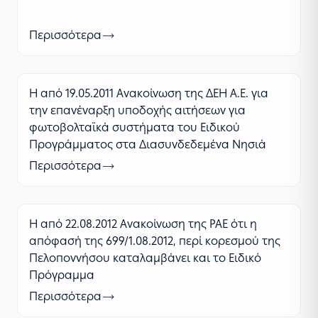
Περισσότερα
Η από 19.05.2011 Ανακοίνωση της ΔΕΗ Α.Ε. για
την επανέναρξη υποδοχής αιτήσεων για
φωτοβολταϊκά συστήματα του Ειδικού
Προγράμματος στα Διασυνδεδεμένα Νησιά
Περισσότερα
Η από 22.08.2012 Ανακοίνωση της ΡΑΕ ότι η
απόφασή της 699/1.08.2012, περί κορεσμού της
Πελοποννήσου καταλαμβάνει και το Ειδικό
Πρόγραμμα
Περισσότερα