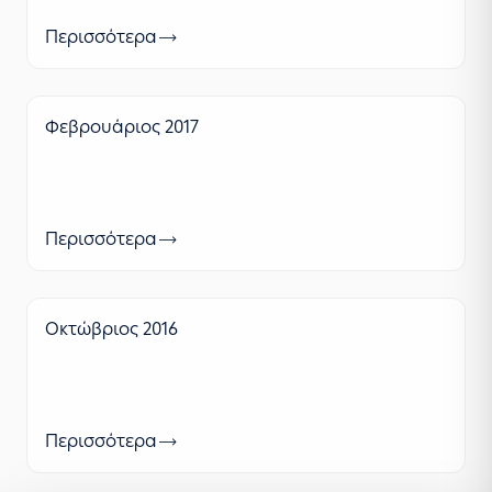
Περισσότερα
Φεβρουάριος 2017
Περισσότερα
Οκτώβριος 2016
Περισσότερα