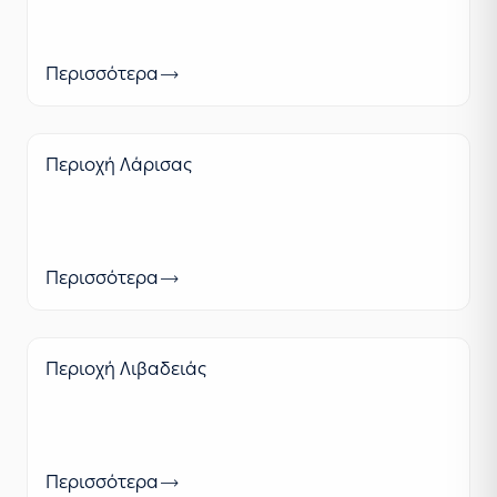
Περισσότερα
Περιοχή Λάρισας
Περισσότερα
Περιοχή Λιβαδειάς
Περισσότερα