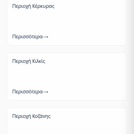
Περιοχή Κέρκυρας
Περισσότερα
Περιοχή Κιλκίς
Περισσότερα
Περιοχή Κοζάνης