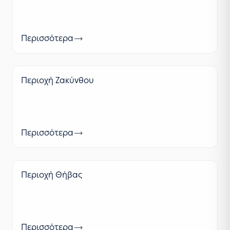
Περισσότερα
Περιοχή Ζακύνθου
Περισσότερα
Περιοχή Θήβας
Περισσότερα