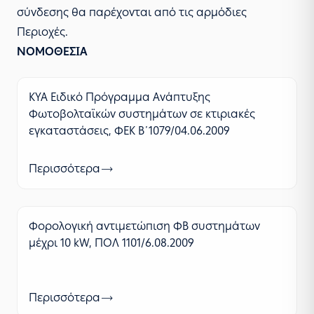
σύνδεσης θα παρέχονται από τις αρμόδιες
Περιοχές.
ΝΟΜΟΘΕΣΙΑ
ΚΥΑ Ειδικό Πρόγραμμα Ανάπτυξης
Φωτοβολταϊκών συστημάτων σε κτιριακές
εγκαταστάσεις, ΦΕΚ Β΄1079/04.06.2009
Περισσότερα
Φορολογική αντιμετώπιση ΦΒ συστημάτων
μέχρι 10 kW, ΠΟΛ 1101/6.08.2009
Περισσότερα