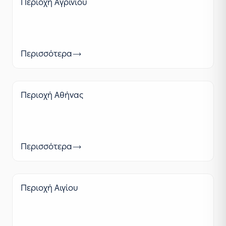
Περιοχή Αγρινίου
Περισσότερα
Περιοχή Αθήνας
Περισσότερα
Περιοχή Αιγίου