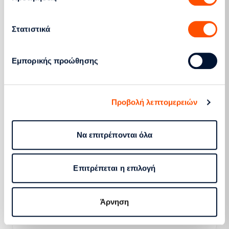
Περισσότερα
Στατιστικά
Εμπορικής προώθησης
Οκτώβριος 2015
Προβολή λεπτομερειών
Περισσότερα
Να επιτρέπονται όλα
Ιούλιος 2014
Επιτρέπεται η επιλογή
Άρνηση
Περισσότερα