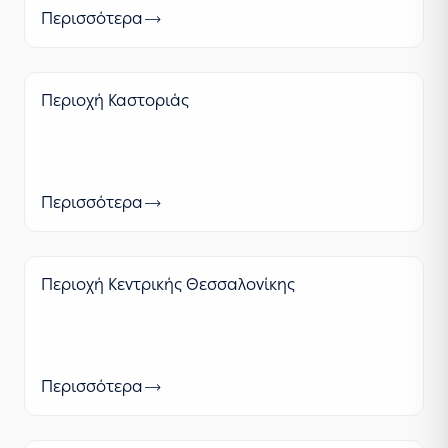
Περισσότερα
Περιοχή Καστοριάς
Περισσότερα
Περιοχή Κεντρικής Θεσσαλονίκης
Περισσότερα