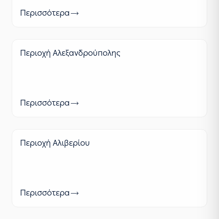
Περισσότερα
Περιοχή Αλεξανδρούπολης
Περισσότερα
Περιοχή Αλιβερίου
Περισσότερα