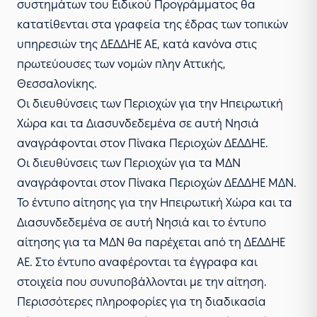
συστημάτων του Ειδικού Προγράμματος θα
κατατίθενται στα γραφεία της έδρας των τοπικών
υπηρεσιών της ΔΕΔΔΗΕ ΑΕ, κατά κανόνα στις
πρωτεύουσες των νομών πλην Αττικής,
Θεσσαλονίκης.
Οι διευθύνσεις των Περιοχών για την Ηπειρωτική
Χώρα και τα Διασυνδεδεμένα σε αυτή Νησιά
αναγράφονται στον
Πίνακα Περιοχών ΔΕΔΔΗΕ
.
Οι διευθύνσεις των Περιοχών για τα ΜΔΝ
αναγράφονται στον
Πίνακα Περιοχών ΔΕΔΔΗΕ ΜΔΝ
.
Το
έντυπο αίτησης για την Ηπειρωτική Χώρα και τα
Διασυνδεδεμένα σε αυτή Νησιά
και το
έντυπο
αίτησης για τα ΜΔΝ
θα παρέχεται από τη ΔΕΔΔΗΕ
ΑΕ. Στο έντυπο αναφέρονται τα έγγραφα και
στοιχεία που συνυποβάλλονται με την αίτηση.
Περισσότερες πληροφορίες για τη διαδικασία