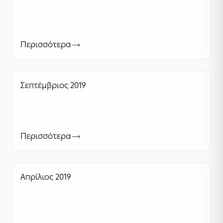
Περισσότερα
Σεπτέμβριος 2019
Περισσότερα
Απρίλιος 2019