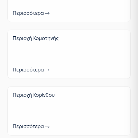
Περισσότερα
Περιοχή Κομοτηνής
Περισσότερα
Περιοχή Κορίνθου
Περισσότερα