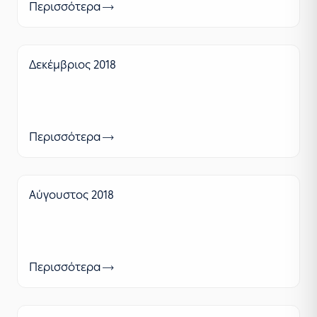
Περισσότερα
Δεκέμβριος 2018
Περισσότερα
Αύγουστος 2018
Περισσότερα