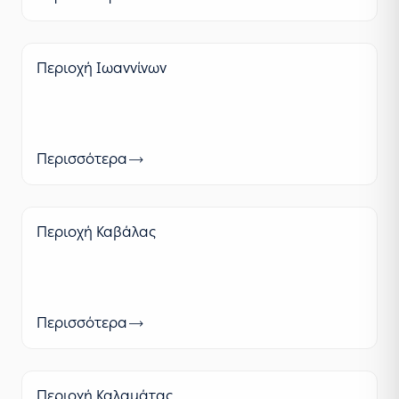
Περιοχή Ιωαννίνων
Περισσότερα
Περιοχή Καβάλας
Περισσότερα
Περιοχή Καλαμάτας