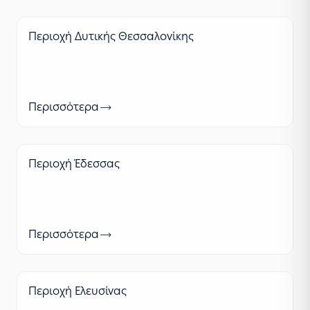
Περιοχή Δυτικής Θεσσαλονίκης
Περισσότερα
Περιοχή Έδεσσας
Περισσότερα
Περιοχή Ελευσίνας