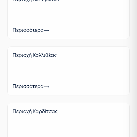
Περισσότερα
Περιοχή Καλλιθέας
Περισσότερα
Περιοχή Καρδίτσας