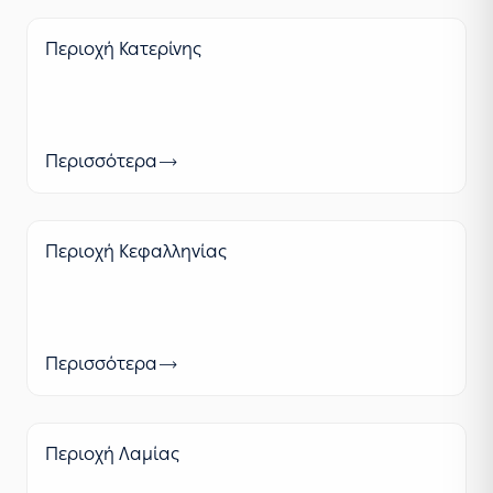
Περιοχή Κατερίνης
Περισσότερα
Περιοχή Κεφαλληνίας
Περισσότερα
Περιοχή Λαμίας