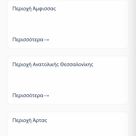
Περιοχή Άμφισσας
Περισσότερα
Περιοχή Ανατολικής Θεσσαλονίκης
Περισσότερα
Περιοχή Άρτας