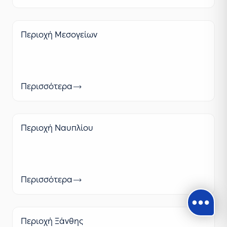
Περιοχή Μεσογείων
Περισσότερα
Περιοχή Ναυπλίου
Περισσότερα
Περιοχή Ξάνθης