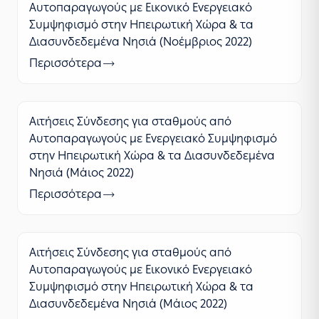
Αυτοπαραγωγούς με Εικονικό Ενεργειακό
Συμψηφισμό στην Ηπειρωτική Χώρα & τα
Διασυνδεδεμένα Νησιά (Νοέμβριος 2022)
Περισσότερα
Αιτήσεις Σύνδεσης για σταθμούς από
Αυτοπαραγωγούς με Ενεργειακό Συμψηφισμό
στην Ηπειρωτική Χώρα & τα Διασυνδεδεμένα
Νησιά (Μάιος 2022)
Περισσότερα
Αιτήσεις Σύνδεσης για σταθμούς από
Αυτοπαραγωγούς με Εικονικό Ενεργειακό
Συμψηφισμό στην Ηπειρωτική Χώρα & τα
Διασυνδεδεμένα Νησιά (Μάιος 2022)