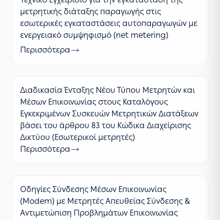
μετρητικής διάταξης παραγωγής στις
εσωτερικές εγκαταστάσεις αυτοπαραγωγών με
ενεργειακό συμψηφισμό (net metering)
Περισσότερα
Διαδικασία Ένταξης Νέου Τύπου Μετρητών και
Μέσων Επικοινωνίας στους Καταλόγους
Εγκεκριμένων Συσκευών Μετρητικών Διατάξεων
βάσει του άρθρου 83 του Κώδικα Διαχείρισης
Δικτύου (Εσωτερικοί μετρητές)
Περισσότερα
Οδηγίες Σύνδεσης Μέσων Επικοινωνίας
(Modem) με Μετρητές Απευθείας Σύνδεσης &
Αντιμετώπιση Προβλημάτων Επικοινωνίας