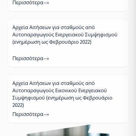
Περισσότερα
Αρχεία Αιτήσεων για σταθμούς από
Αυτοπαραγωγούς Ενεργειακού Συμψηφισμού
(ενημέρωση ως Φεβρουάριο 2022)
Περισσότερα
Αρχεία Αιτήσεων για σταθμούς από
Αυτοπαραγωγούς Εικονικού Ενεργειακού
Συμψηφισμού (ενημέρωση ως Φεβρουάριο
2022)
Περισσότερα