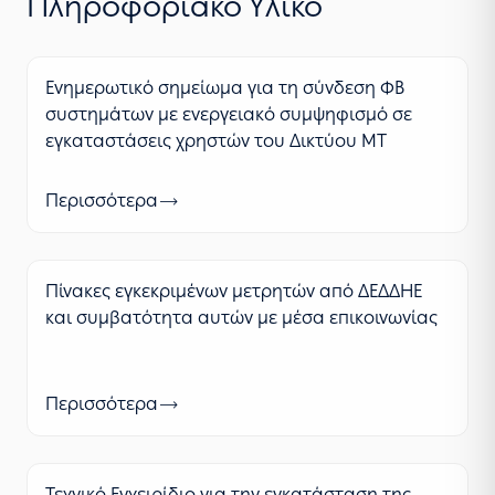
Πληροφοριακό Υλικό
Ενημερωτικό σημείωμα για τη σύνδεση ΦΒ
συστημάτων με ενεργειακό συμψηφισμό σε
εγκαταστάσεις χρηστών του Δικτύου ΜΤ
Περισσότερα
Πίνακες εγκεκριμένων μετρητών από ΔΕΔΔΗΕ
και συμβατότητα αυτών με μέσα επικοινωνίας
Περισσότερα
Τεχνικό Εγχειρίδιο για την εγκατάσταση της