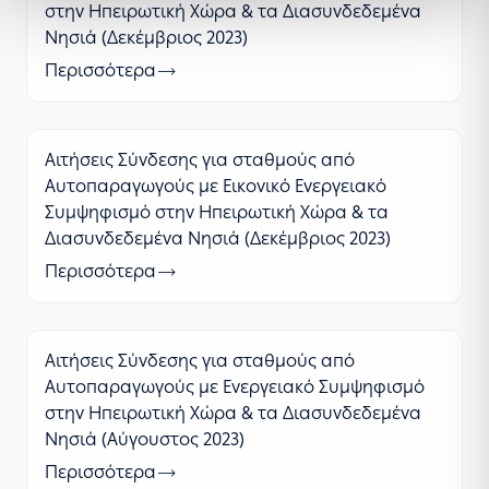
στην Ηπειρωτική Χώρα & τα Διασυνδεδεμένα
Νησιά (Δεκέμβριος 2023)
Περισσότερα
Αιτήσεις Σύνδεσης για σταθμούς από
Αυτοπαραγωγούς με Εικονικό Ενεργειακό
Συμψηφισμό στην Ηπειρωτική Χώρα & τα
Διασυνδεδεμένα Νησιά (Δεκέμβριος 2023)
Περισσότερα
Αιτήσεις Σύνδεσης για σταθμούς από
Αυτοπαραγωγούς με Ενεργειακό Συμψηφισμό
στην Ηπειρωτική Χώρα & τα Διασυνδεδεμένα
Νησιά (Αύγουστος 2023)
Περισσότερα