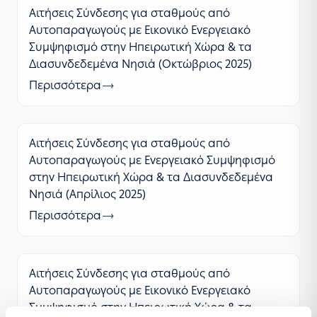
Αιτήσεις Σύνδεσης για σταθμούς από
Αυτοπαραγωγούς με Εικονικό Ενεργειακό
Συμψηφισμό στην Ηπειρωτική Χώρα & τα
Διασυνδεδεμένα Νησιά (Οκτώβριος 2025)
Περισσότερα
Αιτήσεις Σύνδεσης για σταθμούς από
Αυτοπαραγωγούς με Ενεργειακό Συμψηφισμό
στην Ηπειρωτική Χώρα & τα Διασυνδεδεμένα
Νησιά (Απρίλιος 2025)
Περισσότερα
Αιτήσεις Σύνδεσης για σταθμούς από
Αυτοπαραγωγούς με Εικονικό Ενεργειακό
Συμψηφισμό στην Ηπειρωτική Χώρα & τα