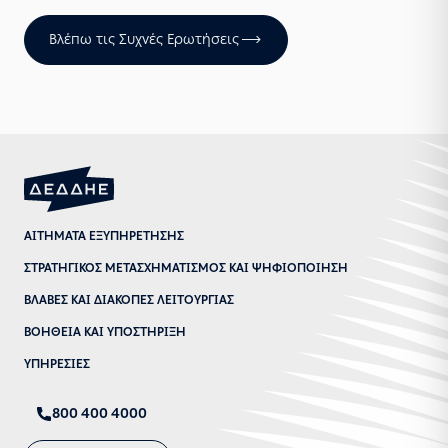
Βλέπω τις Συχνές Ερωτήσεις
ΑΙΤΗΜΑΤΑ ΕΞΥΠΗΡΕΤΗΣΗΣ
ΣΤΡΑΤΗΓΙΚΟΣ ΜΕΤΑΣΧΗΜΑΤΙΣΜΟΣ ΚΑΙ ΨΗΦΙΟΠΟΙΗΣΗ
ΒΛΑΒΕΣ ΚΑΙ ΔΙΑΚΟΠΕΣ ΛΕΙΤΟΥΡΓΙΑΣ
ΒΟΗΘΕΙΑ ΚΑΙ ΥΠΟΣΤΗΡΙΞΗ
ΥΠΗΡΕΣΙΕΣ
800 400 4000