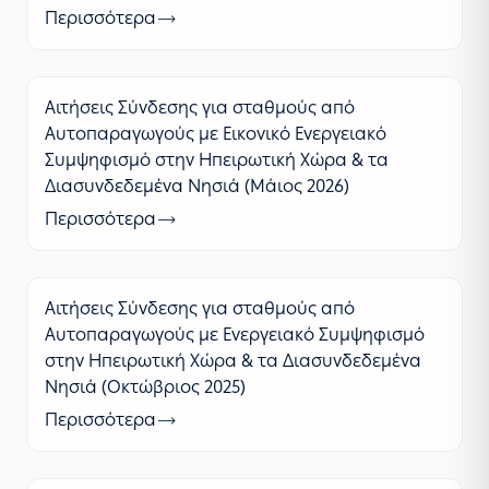
Περισσότερα
Αιτήσεις Σύνδεσης για σταθμούς από
Αυτοπαραγωγούς με Εικονικό Ενεργειακό
Συμψηφισμό στην Ηπειρωτική Χώρα & τα
Διασυνδεδεμένα Νησιά (Μάιος 2026)
Περισσότερα
Αιτήσεις Σύνδεσης για σταθμούς από
Αυτοπαραγωγούς με Ενεργειακό Συμψηφισμό
στην Ηπειρωτική Χώρα & τα Διασυνδεδεμένα
Νησιά (Οκτώβριος 2025)
Περισσότερα