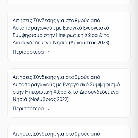
Αιτήσεις Σύνδεσης για σταθμούς από
Αυτοπαραγωγούς με Εικονικό Ενεργειακό
Συμψηφισμό στην Ηπειρωτική Χώρα & τα
Διασυνδεδεμένα Νησιά (Αύγουστος 2023)
Περισσότερα
Αιτήσεις Σύνδεσης για σταθμούς από
Αυτοπαραγωγούς με Ενεργειακό Συμψηφισμό
στην Ηπειρωτική Χώρα & τα Διασυνδεδεμένα
Νησιά (Νοέμβριος 2022)
Περισσότερα
Αιτήσεις Σύνδεσης για σταθμούς από