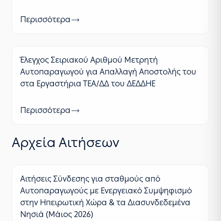
Περισσότερα
Έλεγχος Σειριακού Αριθμού Μετρητή
Αυτοπαραγωγού για Απαλλαγή Αποστολής του
στα Εργαστήρια ΤΕΑ/ΔΔ του ΔΕΔΔΗΕ
Περισσότερα
Αρχεία Αιτήσεων
Αιτήσεις Σύνδεσης για σταθμούς από
Αυτοπαραγωγούς με Ενεργειακό Συμψηφισμό
στην Ηπειρωτική Χώρα & τα Διασυνδεδεμένα
Νησιά (Μάιος 2026)