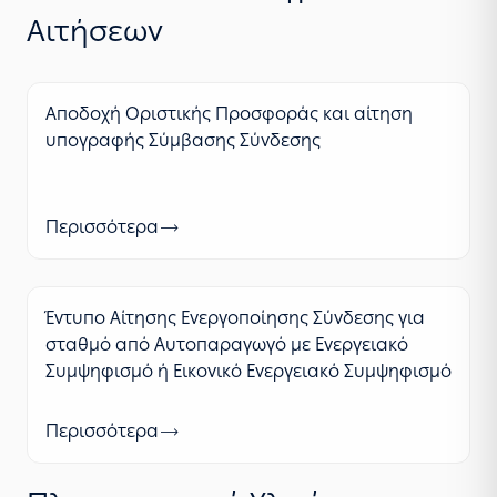
Αιτήσεων
Αποδοχή Οριστικής Προσφοράς και αίτηση
υπογραφής Σύμβασης Σύνδεσης
Περισσότερα
Έντυπο Αίτησης Ενεργοποίησης Σύνδεσης για
σταθμό από Αυτοπαραγωγό με Ενεργειακό
Συμψηφισμό ή Εικονικό Ενεργειακό Συμψηφισμό
Περισσότερα