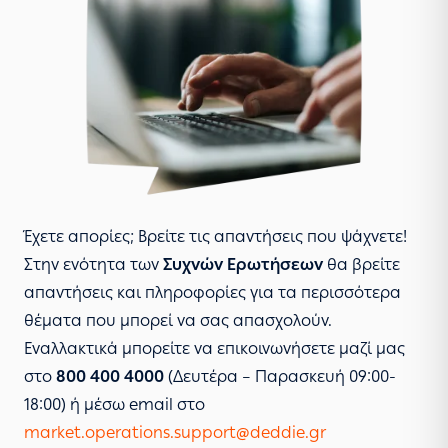
Έχετε απορίες; Βρείτε τις απαντήσεις που ψάχνετε!
Στην ενότητα των
Συχνών Ερωτήσεων
θα βρείτε
απαντήσεις και πληροφορίες για τα περισσότερα
θέματα που μπορεί να σας απασχολούν.
Εναλλακτικά μπορείτε να επικοινωνήσετε μαζί μας
στο
800 400 4000
(Δευτέρα – Παρασκευή 09:00-
18:00) ή μέσω email στο
market.operations.support@deddie.gr