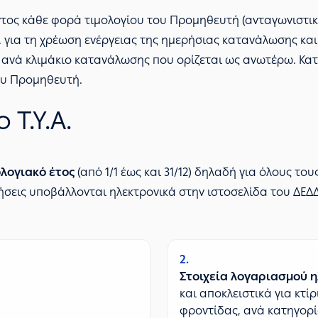
ύοντος κάθε φορά τιμολογίου του Προμηθευτή (ανταγωνιστικ
Α. για τη χρέωση ενέργειας της ημερήσιας κατανάλωσης και
 ανά κλιμάκιο κατανάλωσης που ορίζεται ως ανωτέρω. Κατ
ου Προμηθευτή.
Τ.Υ.Α.
λογιακό έτος
(από 1/1 έως και 31/12) δηλαδή για όλους το
τήσεις υποβάλλονται ηλεκτρονικά στην ιστοσελίδα του ΔΕΔ
2
Στοιχεία λογαριασμού 
και αποκλειστικά για κτί
φροντίδας, ανά κατηγορί