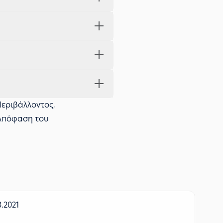
Περιβάλλοντος,
1 Απόφαση του
.2021