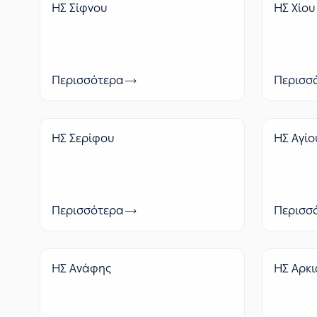
ΗΣ Σίφνου
ΗΣ Χίου
Περισσότερα
Περισσ
ΗΣ Σερίφου
ΗΣ Αγίο
Περισσότερα
Περισσ
ΗΣ Ανάφης
ΗΣ Αρκ