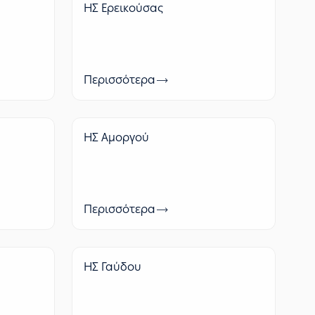
ΗΣ Ερεικούσας
Περισσότερα
ΗΣ Αμοργού
Περισσότερα
ΗΣ Γαύδου