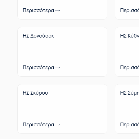
Περισσότερα
Περισσ
ΗΣ Δονούσας
ΗΣ Κύθ
Περισσότερα
Περισσ
ΗΣ Σκύρου
ΗΣ Σύμ
Περισσότερα
Περισσ