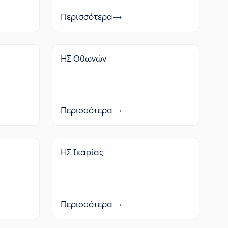
Περισσότερα
ΗΣ Οθωνών
Περισσότερα
ΗΣ Ικαρίας
Περισσότερα