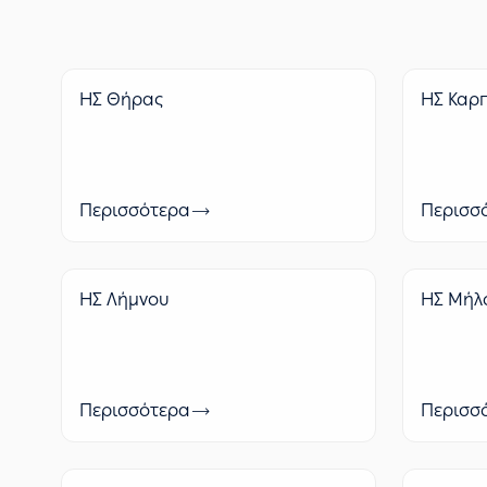
ΗΣ Θήρας
ΗΣ Καρ
Περισσότερα
Περισσ
ΗΣ Λήμνου
ΗΣ Μήλ
Περισσότερα
Περισσ