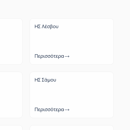
ΗΣ Λέσβου
Περισσότερα
ΗΣ Σάμου
Περισσότερα