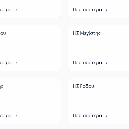
ότερα
Περισσότερα
νου
ΗΣ Μεγίστης
ότερα
Περισσότερα
ης
ΗΣ Ρόδου
ότερα
Περισσότερα