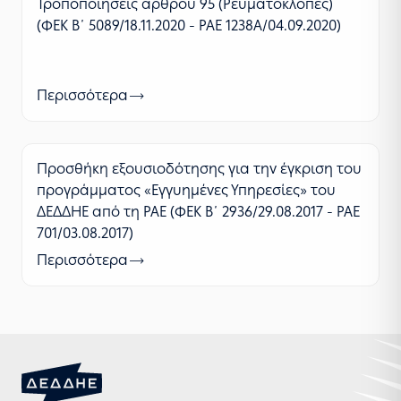
Τροποποιήσεις άρθρου 95 (Ρευματοκλοπές)
(ΦΕΚ Β΄ 5089/18.11.2020 - ΡΑΕ 1238Α/04.09.2020)
Περισσότερα
Προσθήκη εξουσιοδότησης για την έγκριση του
προγράμματος «Εγγυημένες Υπηρεσίες» του
ΔΕΔΔΗΕ από τη ΡΑΕ (ΦΕΚ Β΄ 2936/29.08.2017 - ΡΑΕ
701/03.08.2017)
Περισσότερα