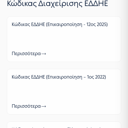
Κώδικας Διαχείρισης ΕΔΔΗΕ
Κώδικας ΕΔΔΗΕ (Επικαιροποίηση - 12ος 2025)
Περισσότερα
Κώδικας ΕΔΔΗΕ (Επικαιροποίηση – 1ος 2022)
Περισσότερα