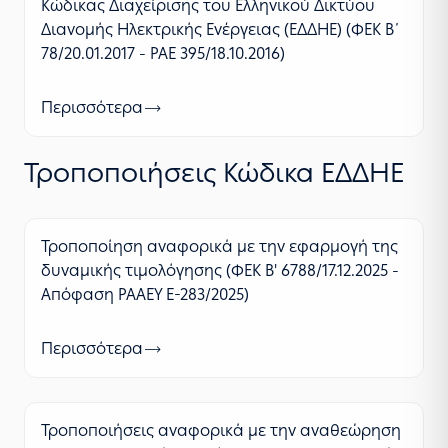
Κώδικας Διαχείρισης του Ελληνικού Δικτύου
Διανομής Ηλεκτρικής Ενέργειας (ΕΔΔΗΕ) (ΦΕΚ Β΄
78/20.01.2017 - ΡΑΕ 395/18.10.2016)
Περισσότερα
Τροποποιήσεις Κώδικα ΕΔΔΗΕ
Τροποποίηση αναφορικά με την εφαρμογή της
δυναμικής τιμολόγησης (ΦΕΚ Β' 6788/17.12.2025 -
Απόφαση ΡΑΑΕΥ Ε-283/2025)
Περισσότερα
Τροποποιήσεις αναφορικά με την αναθεώρηση