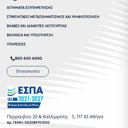
ΑΙΤΗΜΑΤΑ ΕΞΥΠΗΡΕΤΗΣΗΣ
ΣΤΡΑΤΗΓΙΚΟΣ ΜΕΤΑΣΧΗΜΑΤΙΣΜΟΣ ΚΑΙ ΨΗΦΙΟΠΟΙΗΣΗ
ΒΛΑΒΕΣ ΚΑΙ ΔΙΑΚΟΠΕΣ ΛΕΙΤΟΥΡΓΙΑΣ
ΒΟΗΘΕΙΑ ΚΑΙ ΥΠΟΣΤΗΡΙΞΗ
ΥΠΗΡΕΣΙΕΣ
800 400 4000
Επικοινωνία
Περραιβού 20 & Καλλιρρόης 5, 117 43 Αθήνα
Αρ. ΓΕΜΗ: 003089701000