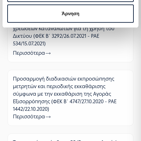
Άρνηση
Τροποποίηση αναφορικά με την καταβολή
χρεώσεων Καταναλωτών για τη χρήση του
Δικτύου (ΦΕΚ Β΄ 3292/26.07.2021 - ΡΑΕ
534/15.07.2021)
Περισσότερα
Προσαρμογή διαδικασιών εκπροσώπησης
μετρητών και περιοδικής εκκαθάρισης
σύμφωνα με την εκκαθάριση της Αγοράς
Εξισορρόπησης (ΦΕΚ Β΄ 4747/27.10.2020 - ΡΑΕ
1442/22.10.2020)
Περισσότερα