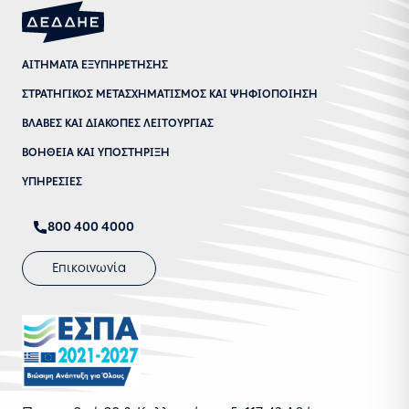
ΑΙΤΗΜΑΤΑ ΕΞΥΠΗΡΕΤΗΣΗΣ
ΣΤΡΑΤΗΓΙΚΟΣ ΜΕΤΑΣΧΗΜΑΤΙΣΜΟΣ ΚΑΙ ΨΗΦΙΟΠΟΙΗΣΗ
ΒΛΑΒΕΣ ΚΑΙ ΔΙΑΚΟΠΕΣ ΛΕΙΤΟΥΡΓΙΑΣ
ΒΟΗΘΕΙΑ ΚΑΙ ΥΠΟΣΤΗΡΙΞΗ
ΥΠΗΡΕΣΙΕΣ
800 400 4000
Επικοινωνία