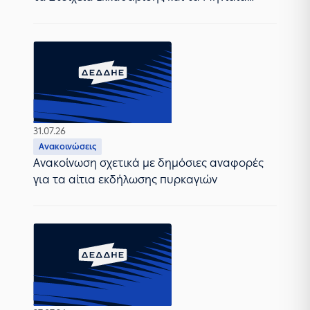
Δελτία Συμμετεχόντων στα ΜΔΝ και ΜΣΣ
Κρήτης (Ιούνιος 2026)
31.07.26
Ανακοινώσεις
Ανακοίνωση σχετικά με δημόσιες αναφορές
για τα αίτια εκδήλωσης πυρκαγιών