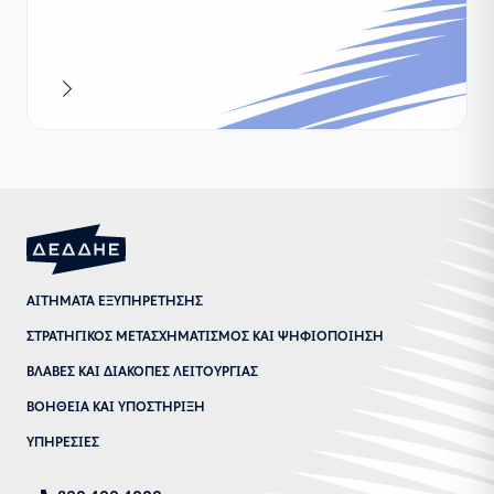
Περισσότερα
ΑΙΤΗΜΑΤΑ ΕΞΥΠΗΡΕΤΗΣΗΣ
ΣΤΡΑΤΗΓΙΚΟΣ ΜΕΤΑΣΧΗΜΑΤΙΣΜΟΣ ΚΑΙ ΨΗΦΙΟΠΟΙΗΣΗ
ΒΛΑΒΕΣ ΚΑΙ ΔΙΑΚΟΠΕΣ ΛΕΙΤΟΥΡΓΙΑΣ
ΒΟΗΘΕΙΑ ΚΑΙ ΥΠΟΣΤΗΡΙΞΗ
ΥΠΗΡΕΣΙΕΣ