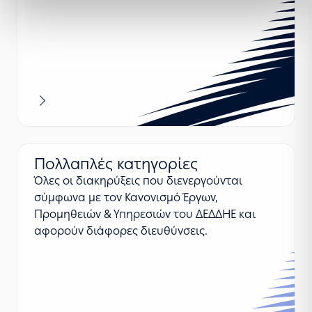
Περισσότερα
Πολλαπλές κατηγορίες
Όλες οι διακηρύξεις που διενεργούνται
σύμφωνα με τον Κανονισμό Έργων,
Προμηθειών & Υπηρεσιών του ΔΕΔΔΗΕ και
αφορούν διάφορες διευθύνσεις.