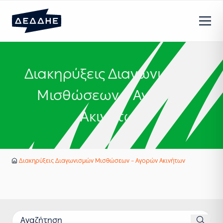
Διακηρύξεις Διαγωνισμών
Μισθώσεων – Αγορών
Ακινήτων
Διακηρύξεις Διαγωνισμών Μισθώσεων – Αγορών Ακινήτων
Αρχική
Αναζήτηση