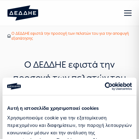
Ο ΔΕΔΔΗΕ εφιστά την προσοχή των πελατών του για την αποφυγή
Τα νέα μας
Αρχική
εξαπάτησης
Ο ΔΕΔΔΗΕ εφιστά την
προσοχή των πελατών του
για την αποφυγή
εξαπάτησης
Αυτή η ιστοσελίδα χρησιμοποιεί cookies
Χρησιμοποιούμε cookie για την εξατομίκευση
περιεχομένου και διαφημίσεων, την παροχή λειτουργιών
κοινωνικών μέσων και την ανάλυση της