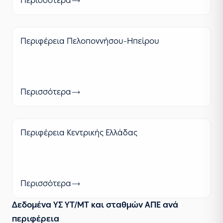
Περισσότερα
Περιφέρεια Πελοποννήσου-Ηπείρου
Περισσότερα
Περιφέρεια Κεντρικής Ελλάδας
Περισσότερα
Δεδομένα ΥΣ ΥΤ/ΜΤ και σταθμών ΑΠΕ ανά
περιφέρεια