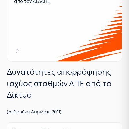
από τον ΔΕΔΔΗΕ.
Περισσότερα
Δυνατότητες απορρόφησης
ισχύος σταθμών ΑΠΕ από το
Δίκτυο
(Δεδομένα Απριλίου 2011)