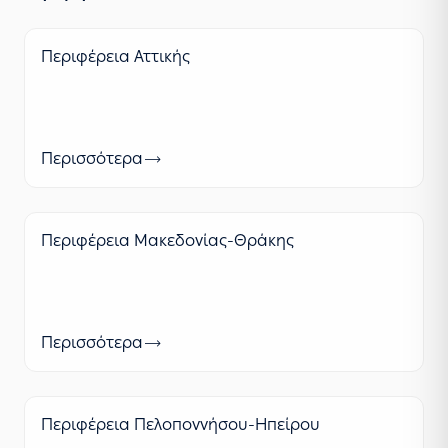
Περιφέρεια Αττικής
Περισσότερα
Περιφέρεια Μακεδονίας-Θράκης
Περισσότερα
Περιφέρεια Πελοποννήσου-Ηπείρου