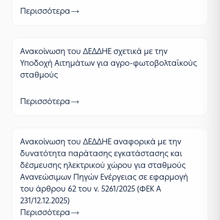
Περισσότερα
Ανακοίνωση του ΔΕΔΔΗΕ σχετικά με την
Υποδοχή Αιτημάτων για αγρο-φωτοβολταϊκούς
σταθμούς
Περισσότερα
Ανακοίνωση του ΔΕΔΔΗΕ αναφορικά με την
δυνατότητα παράτασης εγκατάστασης και
δέσμευσης ηλεκτρικού χώρου για σταθμούς
Ανανεώσιμων Πηγών Ενέργειας σε εφαρμογή
του άρθρου 62 του ν. 5261/2025 (ΦΕΚ Α
231/12.12.2025)
Περισσότερα