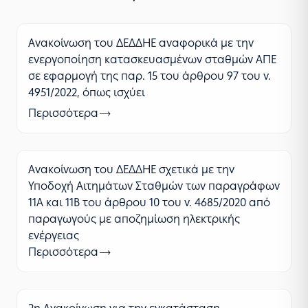
Ανακοίνωση του ΔΕΔΔΗΕ αναφορικά με την
ενεργοποίηση κατασκευασμένων σταθμών ΑΠΕ
σε εφαρμογή της παρ. 15 του άρθρου 97 του ν.
4951/2022, όπως ισχύει
Περισσότερα
Ανακοίνωση του ΔΕΔΔΗΕ σχετικά με την
Υποδοχή Αιτημάτων Σταθμών των παραγράφων
11Α και 11Β του άρθρου 10 του ν. 4685/2020 από
παραγωγούς με αποζημίωση ηλεκτρικής
ενέργειας
Περισσότερα