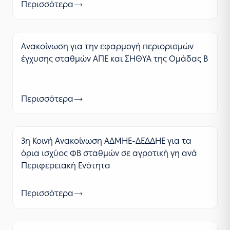
Περισσότερα
Ανακοίνωση για την εφαρμογή περιορισμών
έγχυσης σταθμών ΑΠΕ και ΣΗΘΥΑ της Ομάδας Β
Περισσότερα
3η Κοινή Ανακοίνωση ΑΔΜΗΕ-ΔΕΔΔΗΕ για τα
όρια ισχύος ΦΒ σταθμών σε αγροτική γη ανά
Περιφερειακή Ενότητα
Περισσότερα