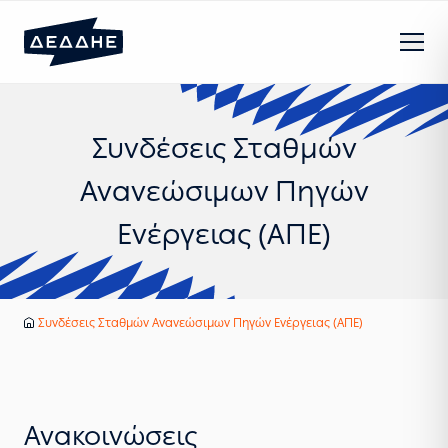
Συνδέσεις Σταθμών
Ανανεώσιμων Πηγών
Ενέργειας (ΑΠΕ)
Υπηρεσίες
Ανανεώσιμες πηγές ενέργειας
Συνδέσεις Σταθμών Ανανεώσιμων Πηγών Ενέργειας (ΑΠΕ)
Αρχική
Ανακοινώσεις