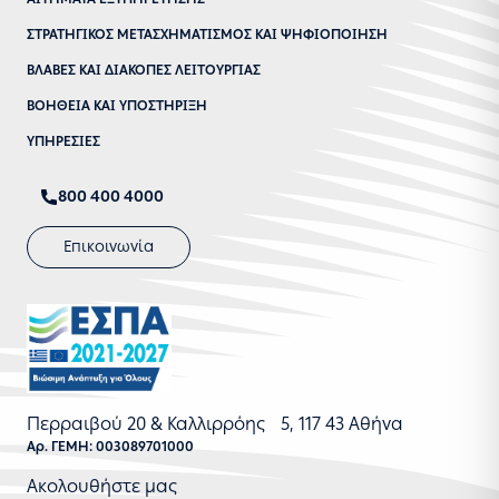
ΣΤΡΑΤΗΓΙΚΟΣ ΜΕΤΑΣΧΗΜΑΤΙΣΜΟΣ ΚΑΙ ΨΗΦΙΟΠΟΙΗΣΗ
ΒΛΑΒΕΣ ΚΑΙ ΔΙΑΚΟΠΕΣ ΛΕΙΤΟΥΡΓΙΑΣ
ΒΟΗΘΕΙΑ ΚΑΙ ΥΠΟΣΤΗΡΙΞΗ
ΥΠΗΡΕΣΙΕΣ
800 400 4000
Επικοινωνία
Περραιβού 20 & Καλλιρρόης 5, 117 43 Αθήνα
Αρ. ΓΕΜΗ: 003089701000
Ακολουθήστε μας