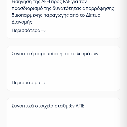
Εισήγηση της ΔΕΗ προς ΡΑΕ για τον
προσδιορισμό της δυνατότητας απορρόφησης
διεσπαρμένης παραγωγής από το Δίκτυο
Διανομής
Περισσότερα
Συνοπτική παρουσίαση αποτελεσμάτων
Περισσότερα
Συνοπτικά στοιχεία σταθμών ΑΠΕ