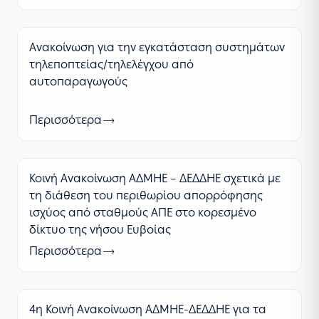
Ανακοίνωση για την εγκατάσταση συστημάτων
τηλεποπτείας/τηλελέγχου από
αυτοπαραγωγούς
Περισσότερα
Κοινή Ανακοίνωση ΑΔΜΗΕ – ΔΕΔΔΗΕ σχετικά με
τη διάθεση του περιθωρίου απορρόφησης
ισχύος από σταθμούς ΑΠΕ στο κορεσμένο
δίκτυο της νήσου Ευβοίας
Περισσότερα
4η Κοινή Ανακοίνωση ΑΔΜΗΕ-ΔΕΔΔΗΕ για τα