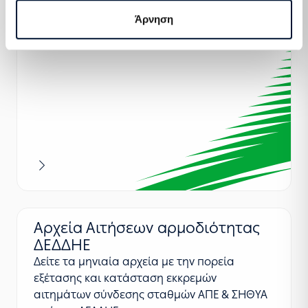
σελίδα του Υπουργείου Περιβάλλοντος &
Άρνηση
Ενέργειας (ΥΠΕΝ).
Περισσότερα
Αρχεία Αιτήσεων αρμοδιότητας
ΔΕΔΔΗΕ
Δείτε τα μηνιαία αρχεία με την πορεία
εξέτασης και κατάσταση εκκρεμών
αιτημάτων σύνδεσης σταθμών ΑΠΕ & ΣΗΘΥΑ