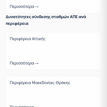
Περισσότερα
Δυνατότητες σύνδεσης σταθμών ΑΠΕ ανά
περιφέρεια
Περιφέρεια Αττικής
Περισσότερα
Περιφέρεια Μακεδονίας-Θράκης