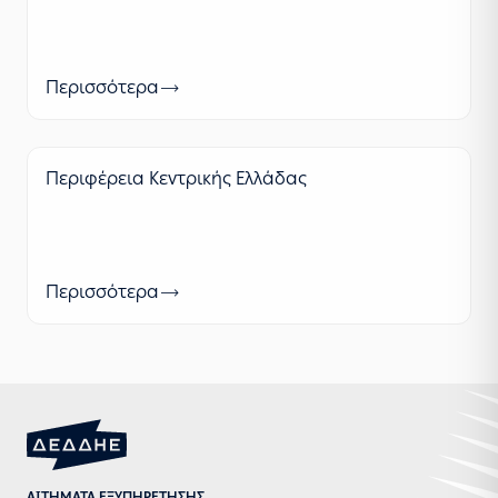
Περισσότερα
Περιφέρεια Κεντρικής Ελλάδας
Περισσότερα
ΑΙΤΗΜΑΤΑ ΕΞΥΠΗΡΕΤΗΣΗΣ