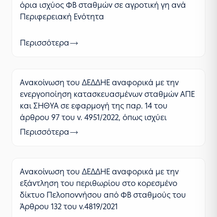
όρια ισχύος ΦΒ σταθμών σε αγροτική γη ανά
Περιφερειακή Ενότητα
Περισσότερα
Ανακοίνωση του ΔΕΔΔΗΕ αναφορικά με την
ενεργοποίηση κατασκευασμένων σταθμών ΑΠΕ
και ΣΗΘΥΑ σε εφαρμογή της παρ. 14 του
άρθρου 97 του ν. 4951/2022, όπως ισχύει
Περισσότερα
Ανακοίνωση του ΔΕΔΔΗΕ αναφορικά με την
εξάντληση του περιθωρίου στο κορεσμένο
δίκτυο Πελοποννήσου από ΦΒ σταθμούς του
Άρθρου 132 του ν.4819/2021