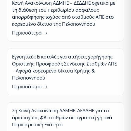
Κοινή Ανακοίνωση ΑΔΜΗΕ – ΔΕΔΔΗΕ σχετικά με
τη διάθεση του περιθωρίου ασφαλούς
απορρόφησης ισχύος από σταθμούς ΑΠΕ στο
κορεσμένο δίκτυο της Πελοποννήσου
Περισσότερα
Εγγυητικές Επιστολές για αιτήσεις χορήγησης
Οριστικής Προσφοράς Σύνδεσης Σταθμών ΑΠΕ
– Αφορά κορεσμένα δίκτυα Κρήτης &
Πελοποννήσου
Περισσότερα
2η Κοινή Ανακοίνωση ΑΔΜΗΕ-ΔΕΔΔΗΕ για τα
όρια ισχύος ΦΒ σταθμών σε αγροτική γη ανά
Περιφερειακή Ενότητα