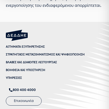
ενεργοποίησης του ενδιαφερόμενου απορρίπτεται.
ΑΙΤΗΜΑΤΑ ΕΞΥΠΗΡΕΤΗΣΗΣ
ΣΤΡΑΤΗΓΙΚΟΣ ΜΕΤΑΣΧΗΜΑΤΙΣΜΟΣ ΚΑΙ ΨΗΦΙΟΠΟΙΗΣΗ
ΒΛΑΒΕΣ ΚΑΙ ΔΙΑΚΟΠΕΣ ΛΕΙΤΟΥΡΓΙΑΣ
ΒΟΗΘΕΙΑ ΚΑΙ ΥΠΟΣΤΗΡΙΞΗ
ΥΠΗΡΕΣΙΕΣ
800 400 4000
Επικοινωνία