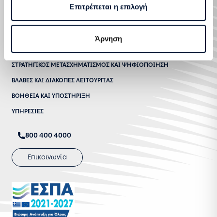
Επιτρέπεται η επιλογή
Άρνηση
ΑΙΤΗΜΑΤΑ ΕΞΥΠΗΡΕΤΗΣΗΣ
ΣΤΡΑΤΗΓΙΚΟΣ ΜΕΤΑΣΧΗΜΑΤΙΣΜΟΣ ΚΑΙ ΨΗΦΙΟΠΟΙΗΣΗ
ΒΛΑΒΕΣ ΚΑΙ ΔΙΑΚΟΠΕΣ ΛΕΙΤΟΥΡΓΙΑΣ
ΒΟΗΘΕΙΑ ΚΑΙ ΥΠΟΣΤΗΡΙΞΗ
ΥΠΗΡΕΣΙΕΣ
800 400 4000
Επικοινωνία