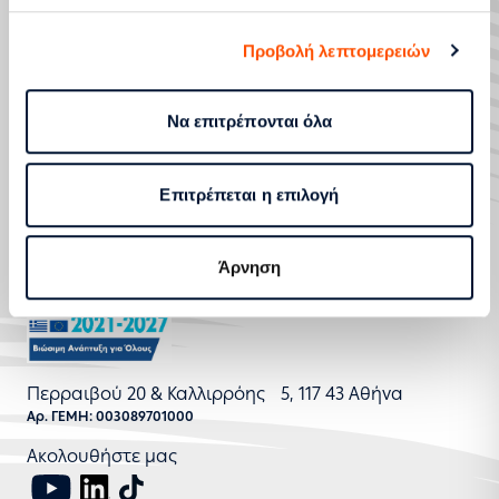
ΣΤΡΑΤΗΓΙΚΟΣ ΜΕΤΑΣΧΗΜΑΤΙΣΜΟΣ ΚΑΙ ΨΗΦΙΟΠΟΙΗΣΗ
ΒΛΑΒΕΣ ΚΑΙ ΔΙΑΚΟΠΕΣ ΛΕΙΤΟΥΡΓΙΑΣ
Προβολή λεπτομερειών
ΒΟΗΘΕΙΑ ΚΑΙ ΥΠΟΣΤΗΡΙΞΗ
ΥΠΗΡΕΣΙΕΣ
Να επιτρέπονται όλα
800 400 4000
Επιτρέπεται η επιλογή
Επικοινωνία
Άρνηση
Περραιβού 20 & Καλλιρρόης 5, 117 43 Αθήνα
Αρ. ΓΕΜΗ: 003089701000
Ακολουθήστε μας